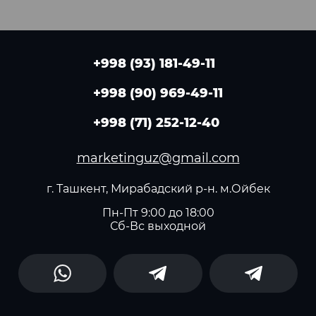
+998 (93) 181-49-11
+998 (90) 969-49-11
+998 (71) 252-12-40
marketinguz@gmail.com
г. Ташкент, Мирабадский р-н. м.Ойбек
Пн-Пт 9:00 до 18:00
Сб-Вс выходной