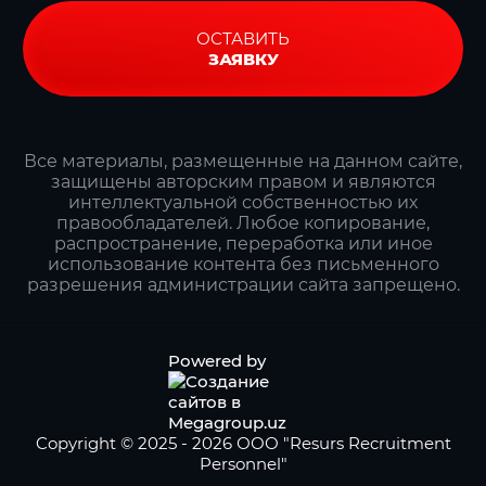
ОСТАВИТЬ
ЗАЯВКУ
Все материалы, размещенные на данном сайте,
защищены авторским правом и являются
интеллектуальной собственностью их
правообладателей. Любое копирование,
распространение, переработка или иное
использование контента без письменного
разрешения администрации сайта запрещено.
Powered by
Copyright © 2025 - 2026 ООО "Resurs Recruitment
Personnel"