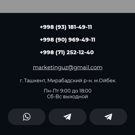
+998 (93) 181-49-11
+998 (90) 969-49-11
+998 (71) 252-12-40
marketinguz@gmail.com
г. Ташкент, Мирабадский р-н. м.Ойбек
Пн-Пт 9:00 до 18:00
Сб-Вс выходной