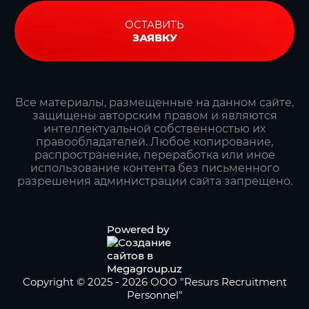
ОСТАВИТЬ
ЗАЯВКУ
Все материалы, размещенные на данном сайте,
защищены авторским правом и являются
интеллектуальной собственностью их
правообладателей. Любое копирование,
распространение, переработка или иное
использование контента без письменного
разрешения администрации сайта запрещено.
Powered by
Copyright © 2025 - 2026 ООО "Resurs Recruitment
Personnel"